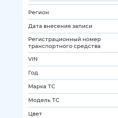
Регион
Дата внесения записи
Регистрационный номер
транспортного средства
VIN
Год
Марка ТС
Модель ТС
Цвет