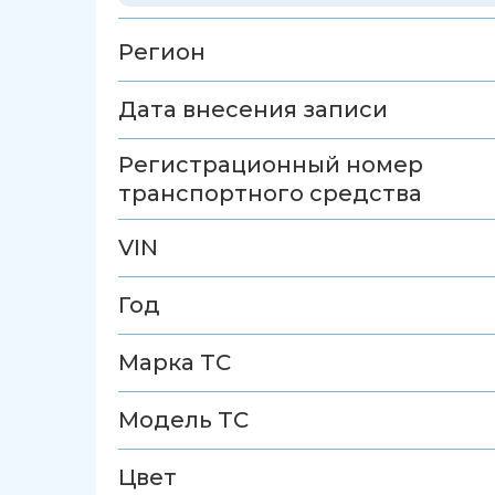
Регион
Дата внесения записи
Регистрационный номер
транспортного средства
VIN
Год
Марка ТС
Модель ТС
Цвет