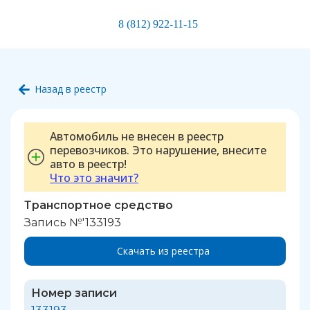
8 (812) 922-11-15
Назад в реестр
Автомобиль не внесен в реестр
перевозчиков. Это нарушение, внесите
авто в реестр!
Что это значит?
Транспортное средство
Запись №'133193
Скачать из реестра
Номер записи