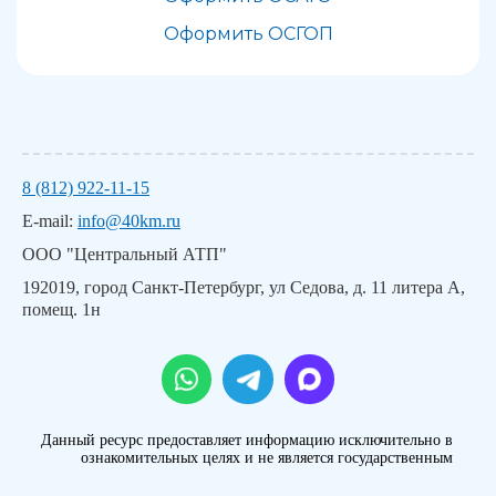
Оформить ОСГОП
8 (812) 922-11-15
E-mail:
info@40km.ru
ООО "Центральный АТП"
192019, город Санкт-Петербург, ул Седова, д. 11 литера А,
помещ. 1н
Данный ресурс предоставляет информацию исключительно в
ознакомительных целях и не является государственным