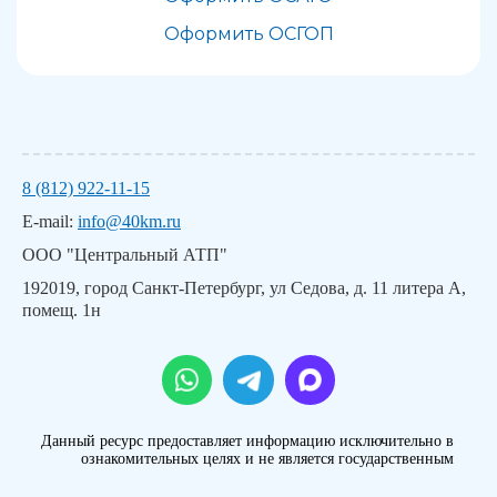
Оформить ОСГОП
8 (812) 922-11-15
E-mail:
info@40km.ru
ООО "Центральный АТП"
192019, город Санкт-Петербург, ул Седова, д. 11 литера А,
помещ. 1н
Данный ресурс предоставляет информацию исключительно в
ознакомительных целях и не является государственным