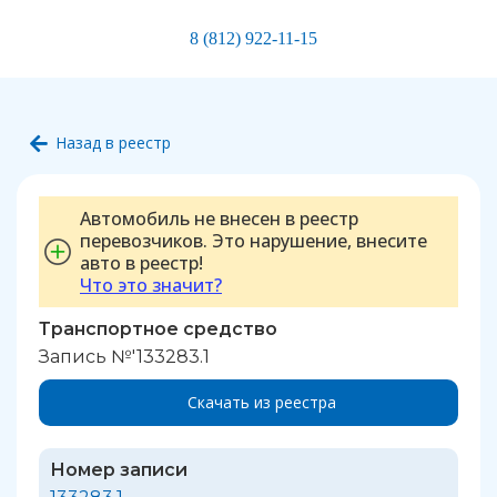
8 (812) 922-11-15
Назад в реестр
Автомобиль не внесен в реестр
перевозчиков. Это нарушение, внесите
авто в реестр!
Что это значит?
Транспортное средство
Запись №'133283.1
Скачать из реестра
Номер записи