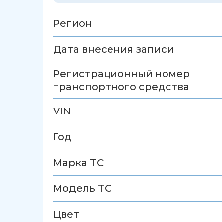
Регион
Дата внесения записи
Регистрационный номер
транспортного средства
VIN
Год
Марка ТС
Модель ТС
Цвет