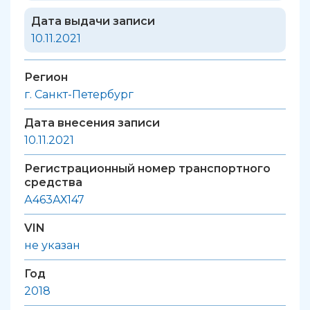
Дата выдачи записи
10.11.2021
Регион
г. Санкт-Петербург
Дата внесения записи
10.11.2021
Регистрационный номер транспортного
средства
А463АХ147
VIN
не указан
Год
2018