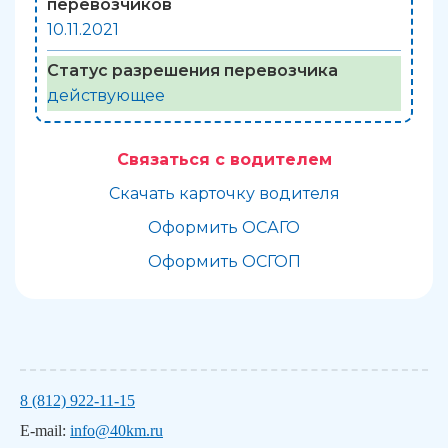
перевозчиков
10.11.2021
Статус разрешения перевозчика
действующее
Связаться с водителем
Скачать карточку водителя
Оформить ОСАГО
Оформить ОСГОП
8 (812) 922-11-15
E-mail:
info@40km.ru