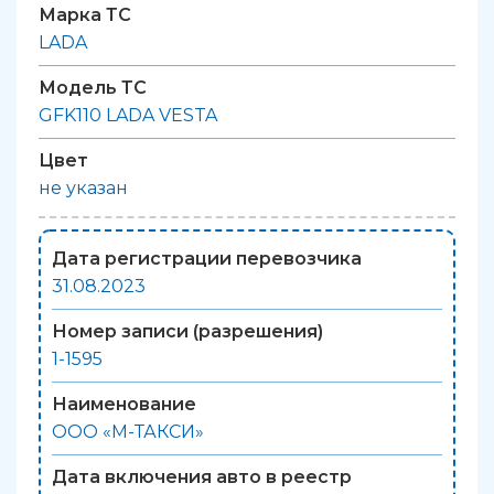
Марка ТС
LADA
Модель ТС
GFK110 LADA VESTA
Цвет
не указан
Дата регистрации перевозчика
31.08.2023
Номер записи (разрешения)
1-1595
Наименование
ООО «М-ТАКСИ»
Дата включения авто в реестр