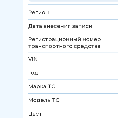
Регион
Дата внесения записи
Регистрационный номер
транспортного средства
VIN
Год
Марка ТС
Модель ТС
Цвет