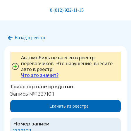
8 (812) 922-11-15
Назад в реестр
Автомобиль не внесен в реестр
перевозчиков. Это нарушение, внесите
авто в реестр!
Что это значит?
Транспортное средство
Запись №'133710.1
Скачать из реестра
Номер записи