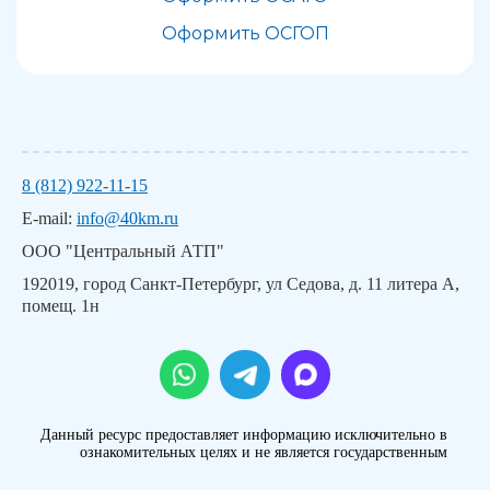
Оформить ОСГОП
8 (812) 922-11-15
E-mail:
info@40km.ru
ООО "Центральный АТП"
192019, город Санкт-Петербург, ул Седова, д. 11 литера А,
помещ. 1н
Данный ресурс предоставляет информацию исключительно в
ознакомительных целях и не является государственным