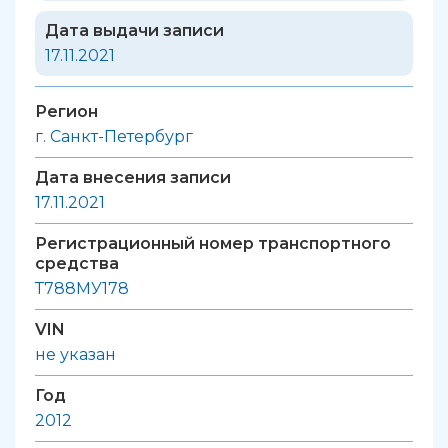
Дата выдачи записи
17.11.2021
Регион
г. Санкт-Петербург
Дата внесения записи
17.11.2021
Регистрационный номер транспортного
средства
Т788МУ178
VIN
не указан
Год
2012