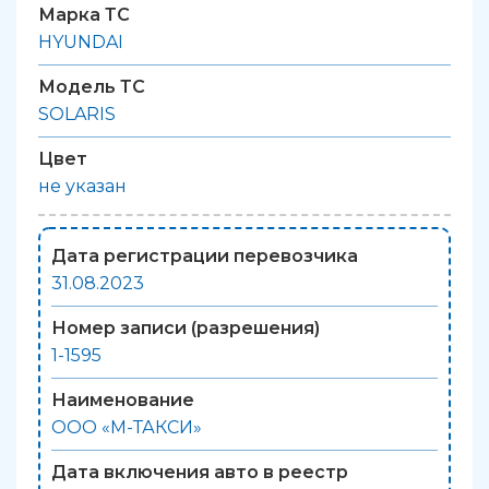
Марка ТС
HYUNDAI
Модель ТС
SOLARIS
Цвет
не указан
Дата регистрации перевозчика
31.08.2023
Номер записи (разрешения)
1-1595
Наименование
ООО «М-ТАКСИ»
Дата включения авто в реестр