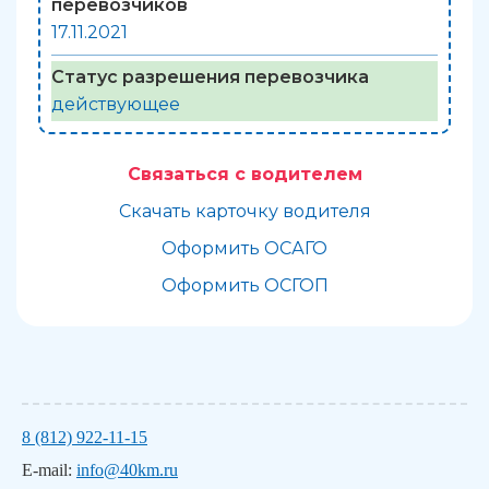
перевозчиков
17.11.2021
Статус разрешения перевозчика
действующее
Связаться с водителем
Скачать карточку водителя
Оформить ОСАГО
Оформить ОСГОП
8 (812) 922-11-15
E-mail:
info@40km.ru