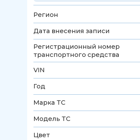
Регион
Дата внесения записи
Регистрационный номер
транспортного средства
VIN
Год
Марка ТС
Модель ТС
Цвет