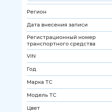
Регион
Дата внесения записи
Регистрационный номер
транспортного средства
VIN
Год
Марка ТС
Модель ТС
Цвет