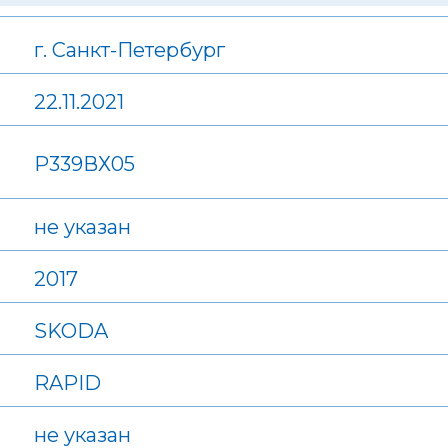
г. Санкт-Петербург
22.11.2021
Р339ВХ05
не указан
2017
SKODA
RAPID
не указан