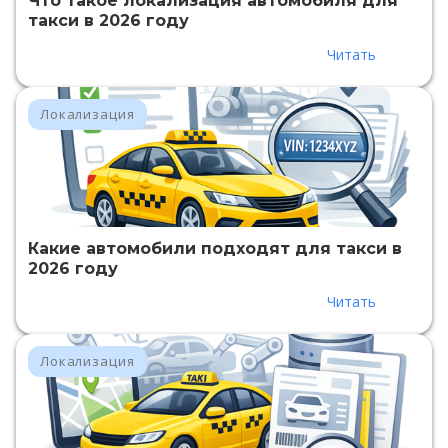
Что такое локализация автомобиля для
такси в 2026 году
Читать
Локализация
Какие автомобили подходят для такси в
2026 году
Читать
Локализация