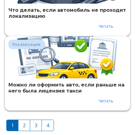
Что делать, если автомобиль не проходит
локализацию
Читать
Локализация
Можно ли оформить авто, если раньше на
него была лицензия такси
Читать
1
2
3
4