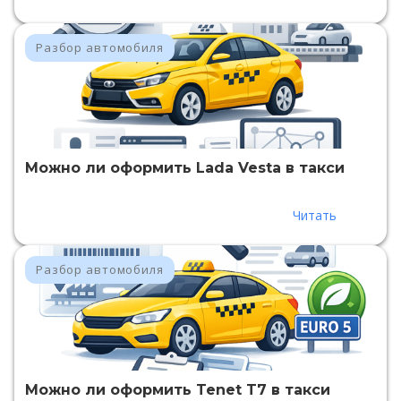
Разбор автомобиля
Можно ли оформить Lada Vesta в такси
Читать
Разбор автомобиля
Можно ли оформить Tenet T7 в такси