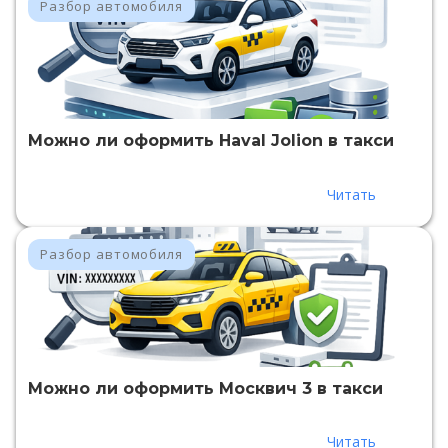
Разбор автомобиля
Можно ли оформить Haval Jolion в такси
Читать
Разбор автомобиля
Можно ли оформить Москвич 3 в такси
Читать