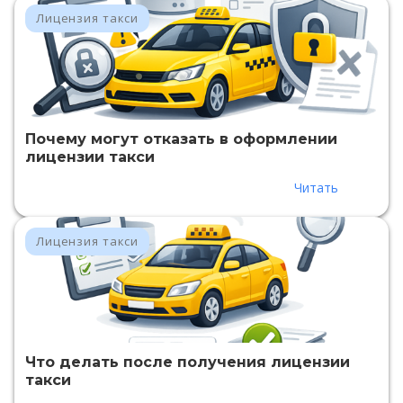
Лицензия такси
Почему могут отказать в оформлении
лицензии такси
Читать
Лицензия такси
Что делать после получения лицензии
такси