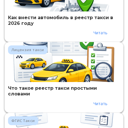
Как внести автомобиль в реестр такси в
2026 году
Читать
Лицензия такси
Что такое реестр такси простыми
словами
Читать
ФГИС Такси