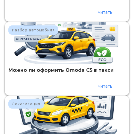
Читать
Разбор автомобиля
Можно ли оформить Omoda C5 в такси
Читать
Локализация