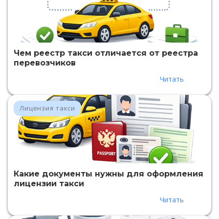
Чем реестр такси отличается от реестра
перевозчиков
Читать
Лицензия такси
Какие документы нужны для оформления
лицензии такси
Читать