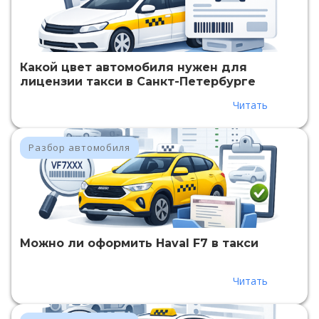
Какой цвет автомобиля нужен для
лицензии такси в Санкт-Петербурге
Читать
Разбор автомобиля
Можно ли оформить Haval F7 в такси
Читать