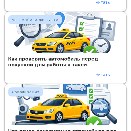
Читать
Автомобили для такси
Как проверить автомобиль перед
покупкой для работы в такси
Читать
Локализация