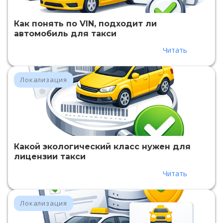
Как понять по VIN, подходит ли
автомобиль для такси
Читать
Локализация
Какой экологический класс нужен для
лицензии такси
Читать
Локализация