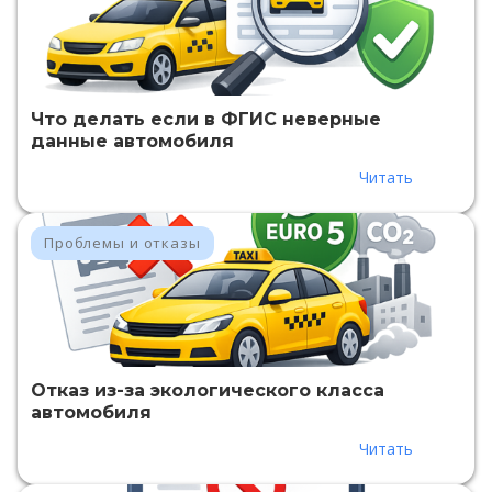
Что делать если в ФГИС неверные
данные автомобиля
Читать
Проблемы и отказы
Отказ из-за экологического класса
автомобиля
Читать