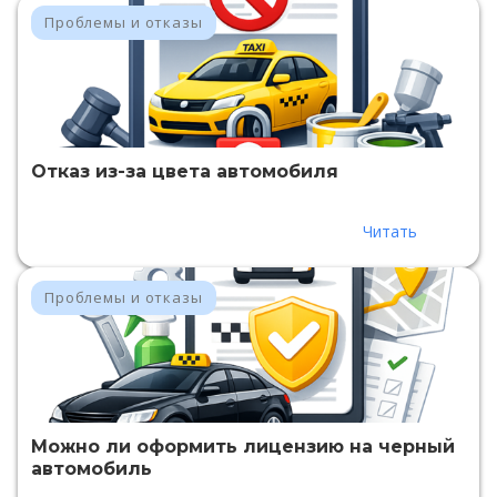
Проблемы и отказы
Отказ из-за цвета автомобиля
Читать
Проблемы и отказы
Можно ли оформить лицензию на черный
автомобиль