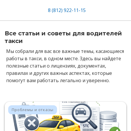
8 (812) 922-11-15
Все статьи и советы для водителей
такси
Мы собрали для вас все важные темы, касающиеся
работы в такси, в одном месте. Здесь вы найдете
полезные статьи о лицензиях, документах,
правилах и других важных аспектах, которые
помогут вам работать легально и уверенно.
Проблемы и отказы