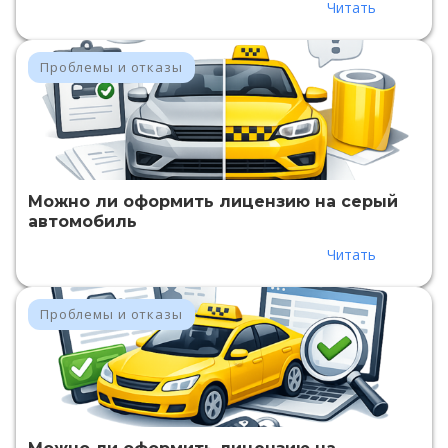
Читать
Проблемы и отказы
Можно ли оформить лицензию на серый
автомобиль
Читать
Проблемы и отказы