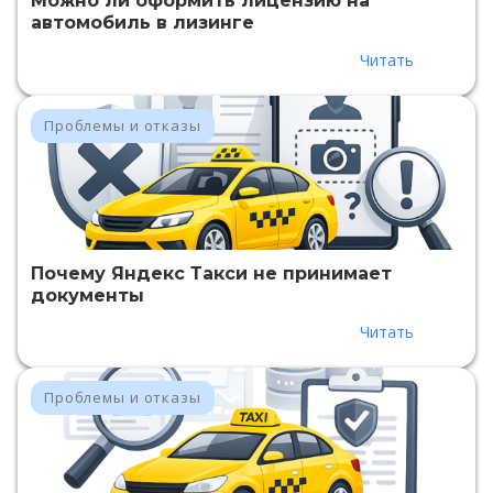
Можно ли оформить лицензию на
автомобиль в лизинге
Читать
Проблемы и отказы
Почему Яндекс Такси не принимает
документы
Читать
Проблемы и отказы