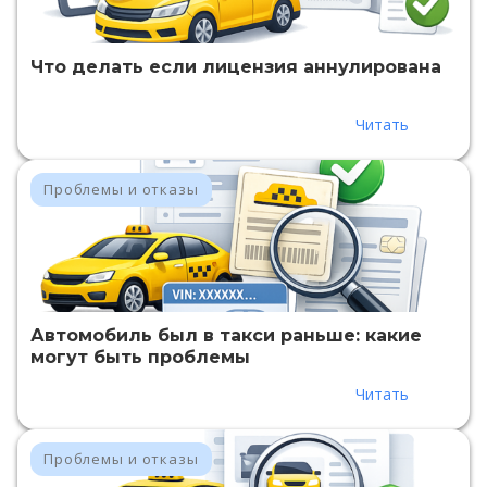
Что делать если лицензия аннулирована
Читать
Проблемы и отказы
Автомобиль был в такси раньше: какие
могут быть проблемы
Читать
Проблемы и отказы